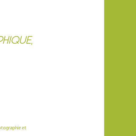
HIQUE,
hotographie et