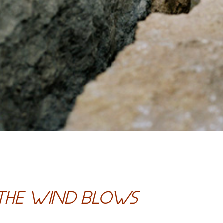
THE WIND BLOWS