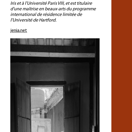
Iris et à l'Université Paris VIII, et est titulaire
d'une maîtrise en beaux-arts du programme
international de résidence limitée de
l'Université de Hartford.
jenia.net