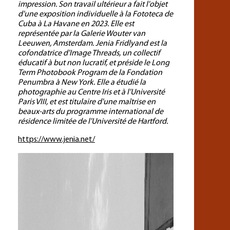
impression. Son travail ultérieur a fait l'objet
d'une exposition individuelle à la Fototeca de
Cuba à La Havane en 2023. Elle est
représentée par la Galerie Wouter van
Leeuwen, Amsterdam. Jenia Fridlyand est la
cofondatrice d'Image Threads, un collectif
éducatif à but non lucratif, et préside le Long
Term Photobook Program de la Fondation
Penumbra à New York. Elle a étudié la
photographie au Centre Iris et à l'Université
Paris VIII, et est titulaire d'une maîtrise en
beaux-arts du programme international de
résidence limitée de l'Université de Hartford.
https://www.jenia.net/