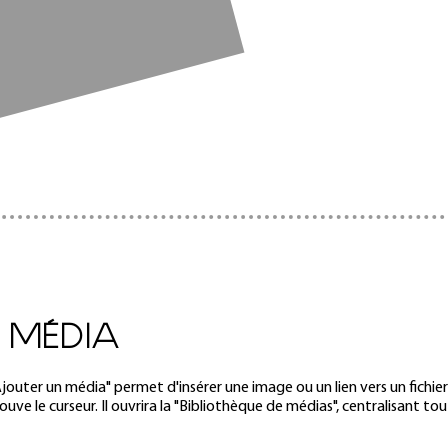
 MÉDIA
Ajouter un média" permet d'insérer une image ou un lien vers un fichie
ouve le curseur. Il ouvrira la "Bibliothèque de médias", centralisant to