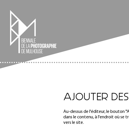
AJOUTER DES
Au-dessus de l'éditeur, le bouton "
dans le contenu, à l'endroit où se tr
vers le site.